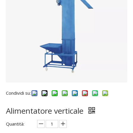
Condividi su:
Alimentatore verticale
Quantità: