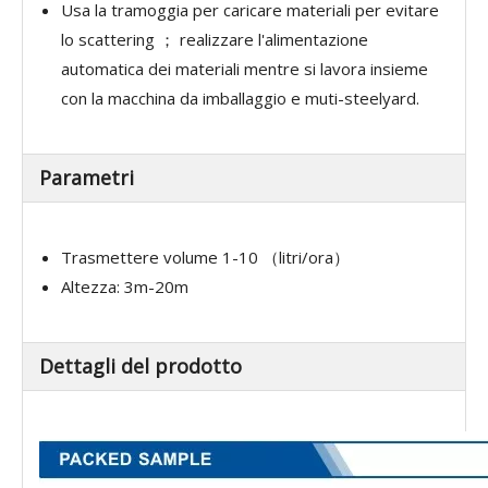
Usa la tramoggia per caricare materiali per evitare
lo scattering ； realizzare l'alimentazione
automatica dei materiali mentre si lavora insieme
con la macchina da imballaggio e muti-steelyard.
Parametri
Trasmettere volume 1-10 （litri/ora）
Altezza: 3m-20m
Dettagli del prodotto