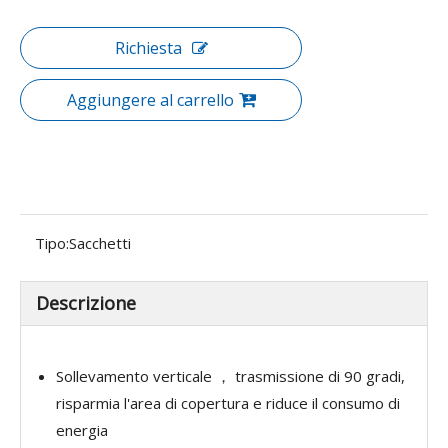
Richiesta
Aggiungere al carrello
Tipo:
Sacchetti
Descrizione
Sollevamento verticale ， trasmissione di 90 gradi,
risparmia l'area di copertura e riduce il consumo di
energia