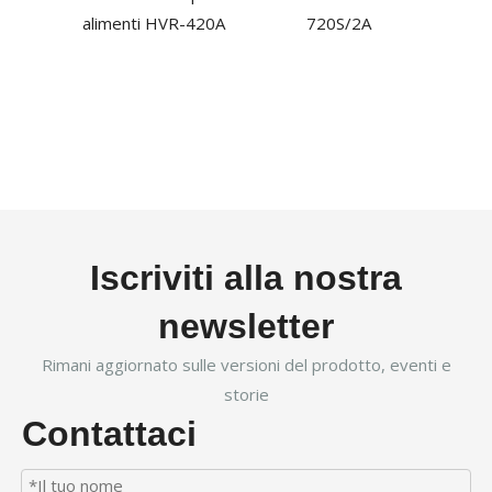
alimenti HVR-420A
720S/2A
Iscriviti alla nostra
newsletter
Rimani aggiornato sulle versioni del prodotto, eventi e
storie
Contattaci