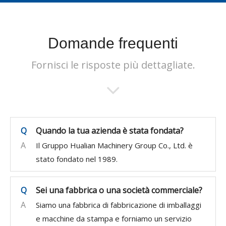
Domande frequenti
Fornisci le risposte più dettagliate.
Q
Quando la tua azienda è stata fondata?
A
Il Gruppo Hualian Machinery Group Co., Ltd. è
stato fondato nel 1989.
Q
Sei una fabbrica o una società commerciale?
A
Siamo una fabbrica di fabbricazione di imballaggi
e macchine da stampa e forniamo un servizio