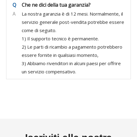
Q
Che ne dici della tua garanzia?
A
La nostra garanzia è di 12 mesi. Normalmente, il
servizio generale post-vendita potrebbe essere
come di seguito.
1) Il supporto tecnico è permanente.
2) Le parti di ricambio a pagamento potrebbero
essere fornite in qualsiasi momento,
3) Abbiamo rivenditori in alcuni paesi per offrire
un servizio compensativo.