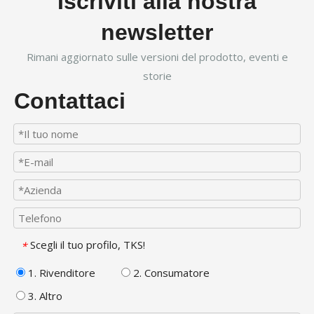
Iscriviti alla nostra
newsletter
Rimani aggiornato sulle versioni del prodotto, eventi e
storie
Contattaci
Scegli il tuo profilo, TKS!
*
1. Rivenditore
2. Consumatore
3. Altro