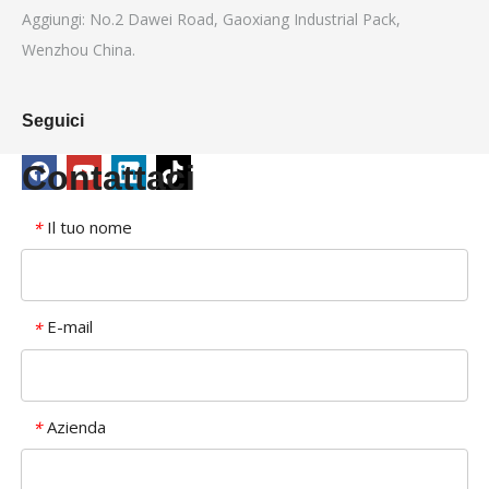
Aggiungi: No.2 Dawei Road, Gaoxiang Industrial Pack,
Wenzhou China.
Seguici
Contattaci
Il tuo nome
*
E-mail
*
Azienda
*