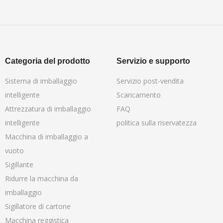
Categoria del prodotto
Servizio e supporto
Sistema di imballaggio
Servizio post-vendita
intelligente
Scaricamento
Attrezzatura di imballaggio
FAQ
intelligente
politica sulla riservatezza
Macchina di imballaggio a
vuoto
Sigillante
Ridurre la macchina da
imballaggio
Sigillatore di cartone
Macchina reggistica