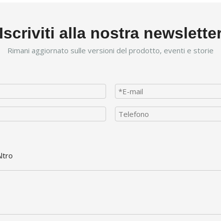
Iscriviti alla nostra newslette
Rimani aggiornato sulle versioni del prodotto, eventi e storie
ltro