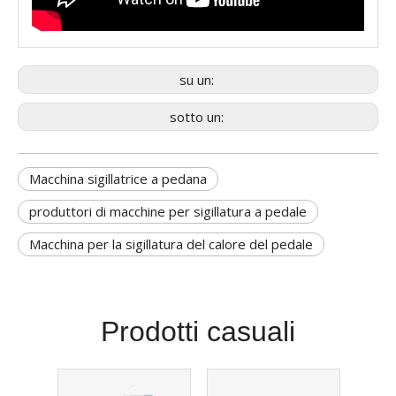
su un:
sotto un:
Macchina sigillatrice a pedana
produttori di macchine per sigillatura a pedale
Macchina per la sigillatura del calore del pedale
Prodotti casuali