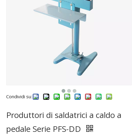
Condividi su:
Produttori di saldatrici a caldo a
pedale Serie PFS-DD