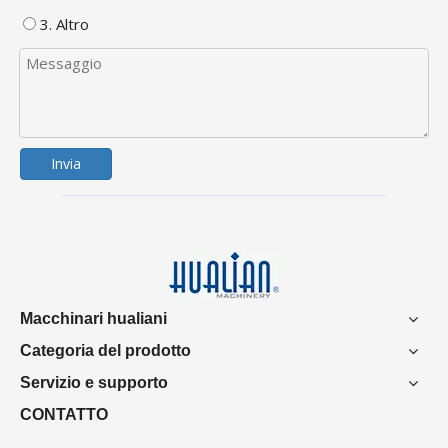
3. Altro
Invia
Macchinari hualiani
Categoria del prodotto
Servizio e supporto
CONTATTO