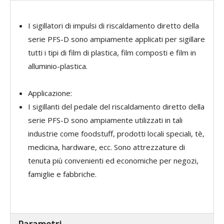
I sigillatori di impulsi di riscaldamento diretto della
serie PFS-D sono ampiamente applicati per sigillare
tutti i tipi di film di plastica, film composti e film in
alluminio-plastica.
Applicazione:
I sigillanti del pedale del riscaldamento diretto della
serie PFS-D sono ampiamente utilizzati in tali
industrie come foodstuff, prodotti locali speciali, tè,
medicina, hardware, ecc. Sono attrezzature di
tenuta più convenienti ed economiche per negozi,
famiglie e fabbriche.