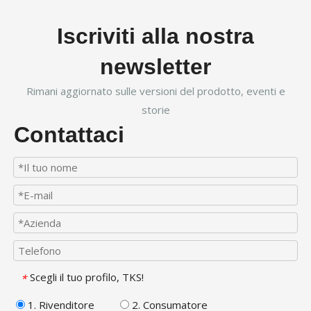
Iscriviti alla nostra
newsletter
Rimani aggiornato sulle versioni del prodotto, eventi e
storie
Contattaci
Scegli il tuo profilo, TKS!
*
1. Rivenditore
2. Consumatore