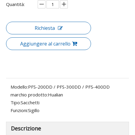
Quantità:
Richiesta
Aggiungere al carrello
Modello:
PFS-200DD / PFS-300DD / PFS-400DD
marchio prodotto:
Hualian
Tipo:
Sacchetti
Funzioni:
Sigillo
Descrizione