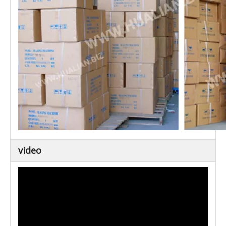
video