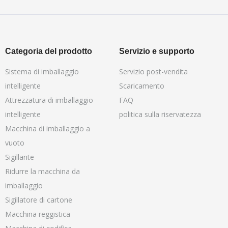
Categoria del prodotto
Servizio e supporto
Sistema di imballaggio
Servizio post-vendita
intelligente
Scaricamento
Attrezzatura di imballaggio
FAQ
intelligente
politica sulla riservatezza
Macchina di imballaggio a
vuoto
Sigillante
Ridurre la macchina da
imballaggio
Sigillatore di cartone
Macchina reggistica