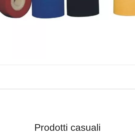
Prodotti casuali