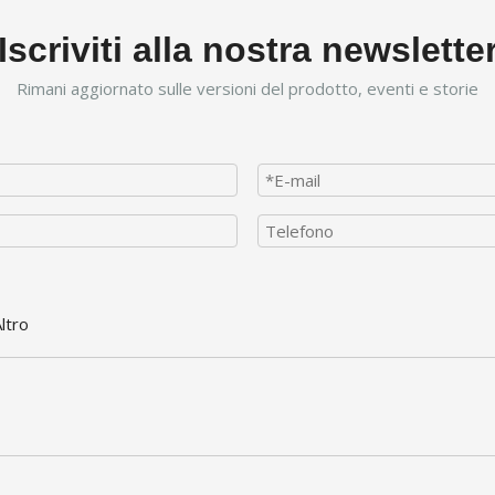
Iscriviti alla nostra newslette
Rimani aggiornato sulle versioni del prodotto, eventi e storie
ltro