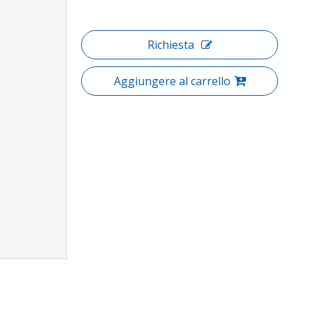
Richiesta
Aggiungere al carrello