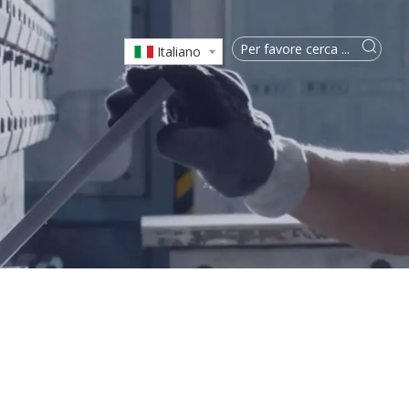
Italiano