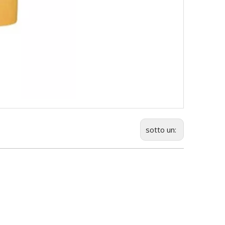
sotto un: