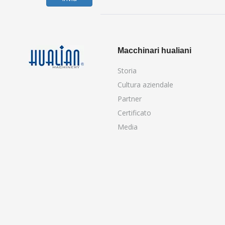
Macchinari hualiani
Storia
Cultura aziendale
Partner
Certificato
Media