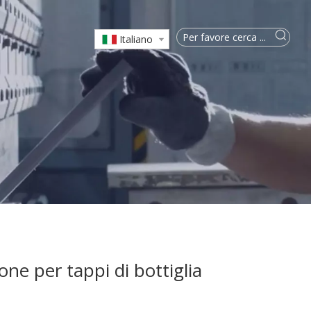
Italiano
one per tappi di bottiglia