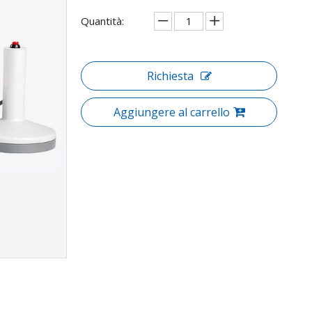
Quantità:
Richiesta
Aggiungere al carrello