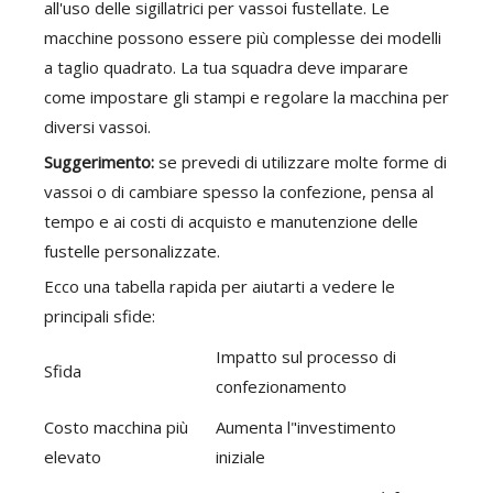
all'uso delle sigillatrici per vassoi fustellate. Le
macchine possono essere più complesse dei modelli
a taglio quadrato. La tua squadra deve imparare
come impostare gli stampi e regolare la macchina per
diversi vassoi.
Suggerimento:
se prevedi di utilizzare molte forme di
vassoi o di cambiare spesso la confezione, pensa al
tempo e ai costi di acquisto e manutenzione delle
fustelle personalizzate.
Ecco una tabella rapida per aiutarti a vedere le
principali sfide:
Impatto sul processo di
Sfida
confezionamento
Costo macchina più
Aumenta l"investimento
elevato
iniziale