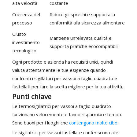
alta velocità
costante
Coerenza del
Riduce gli sprechi e supporta la
processo
conformità alla sicurezza alimentare
Giusto
Mantiene un"elevata qualità e
investimento
supporta pratiche ecocompatibili
tecnologico
Ogni prodotto e azienda ha requisiti unici, quindi
valuta attentamente le tue esigenze quando
confronti i sigillatori per vassoi a taglio quadrato e
fustellati per fare la scelta migliore per la tua attività.
Punti chiave
Le termosigillatrici per vassoi a taglio quadrato
funzionano velocemente e fanno risparmiare tempo.
Sono buoni per i luoghi che
contengono molto cibo
.
Le sigillatrici per vassoi fustellate conferiscono alle