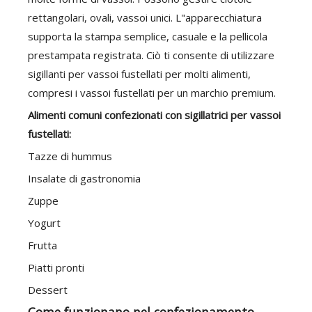
rettangolari, ovali, vassoi unici. L"apparecchiatura
supporta la stampa semplice, casuale e la pellicola
prestampata registrata. Ciò ti consente di utilizzare
sigillanti per vassoi fustellati per molti alimenti,
compresi i vassoi fustellati per un marchio premium.
Alimenti comuni confezionati con sigillatrici per vassoi
fustellati:
Tazze di hummus
Insalate di gastronomia
Zuppe
Yogurt
Frutta
Piatti pronti
Dessert