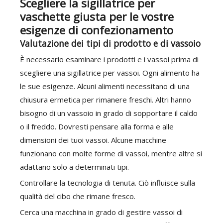
Scegliere la sigillatrice per
vaschette giusta per le vostre
esigenze di confezionamento
Valutazione dei tipi di prodotto e di vassoio
È necessario esaminare i prodotti e i vassoi prima di
scegliere una sigillatrice per vassoi. Ogni alimento ha
le sue esigenze. Alcuni alimenti necessitano di una
chiusura ermetica per rimanere freschi. Altri hanno
bisogno di un vassoio in grado di sopportare il caldo
o il freddo. Dovresti pensare alla forma e alle
dimensioni dei tuoi vassoi. Alcune macchine
funzionano con molte forme di vassoi, mentre altre si
adattano solo a determinati tipi.
Controllare la tecnologia di tenuta. Ciò influisce sulla
qualità del cibo che rimane fresco.
Cerca una macchina in grado di gestire vassoi di