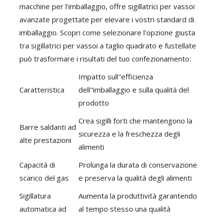
macchine per l'imballaggio, offre sigillatrici per vassoi
avanzate progettate per elevare i vostri standard di
imballaggio. Scopri come selezionare l'opzione giusta
tra sigillatrici per vassoi a taglio quadrato e fustellate
può trasformare i risultati del tuo confezionamento:
Impatto sull"efficienza
Caratteristica
dell"imballaggio e sulla qualità del
prodotto
Crea sigilli forti che mantengono la
Barre saldanti ad
sicurezza e la freschezza degli
alte prestazioni
alimenti
Capacità di
Prolunga la durata di conservazione
scarico del gas
e preserva la qualità degli alimenti
Sigillatura
Aumenta la produttività garantendo
automatica ad
al tempo stesso una qualità