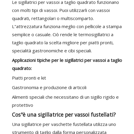
Le sigillatrici per vassoi a taglio quadrato funzionano
con molti tipi di vassoi. Puoi utilizzarli con vassoi
quadrati, rettangolari o multiscomparto.
L"attrezzatura funziona meglio con pellicole a stampa
semplice o casuale. Ciò rende le termosigillatrici a
taglio quadrato la scelta migliore per piatti pronti,
specialità gastronomiche e cibi speciali.
Applicazioni tipiche per le sigillatrici per vassoi a taglio
quadrato:
Piatti pronti e kit
Gastronomia e produzione di articoli
Alimenti speciali che necessitano di un sigillo rigido e
protettivo
Cos"è una sigillatrice per vassoi fustellati?
Una sigillatrice per vaschette fustellata utilizza uno
strumento di taglio dalla forma personalizzata