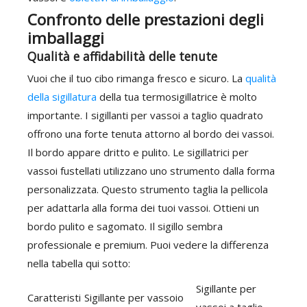
Confronto delle prestazioni degli
imballaggi
Qualità e affidabilità delle tenute
Vuoi che il tuo cibo rimanga fresco e sicuro. La
qualità
della sigillatura
della tua termosigillatrice è molto
importante. I sigillanti per vassoi a taglio quadrato
offrono una forte tenuta attorno al bordo dei vassoi.
Il bordo appare dritto e pulito. Le sigillatrici per
vassoi fustellati utilizzano uno strumento dalla forma
personalizzata. Questo strumento taglia la pellicola
per adattarla alla forma dei tuoi vassoi. Ottieni un
bordo pulito e sagomato. Il sigillo sembra
professionale e premium. Puoi vedere la differenza
nella tabella qui sotto:
Sigillante per
Caratteristi
Sigillante per vassoio