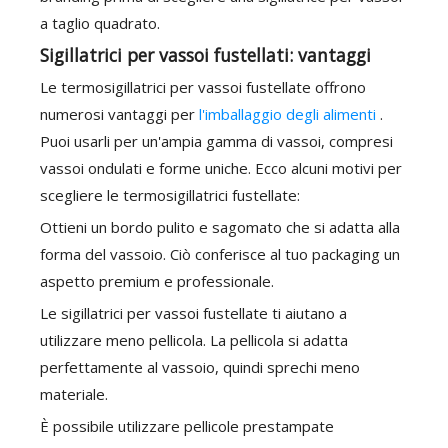
a taglio quadrato.
Sigillatrici per vassoi fustellati: vantaggi
Le termosigillatrici per vassoi fustellate offrono
numerosi vantaggi per
l'imballaggio degli alimenti
.
Puoi usarli per un'ampia gamma di vassoi, compresi
vassoi ondulati e forme uniche. Ecco alcuni motivi per
scegliere le termosigillatrici fustellate:
Ottieni un bordo pulito e sagomato che si adatta alla
forma del vassoio. Ciò conferisce al tuo packaging un
aspetto premium e professionale.
Le sigillatrici per vassoi fustellate ti aiutano a
utilizzare meno pellicola. La pellicola si adatta
perfettamente al vassoio, quindi sprechi meno
materiale.
È possibile utilizzare pellicole prestampate