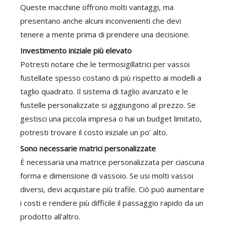
Queste macchine offrono molti vantaggi, ma
presentano anche alcuni inconvenienti che devi
tenere a mente prima di prendere una decisione.
Investimento iniziale più elevato
Potresti notare che le termosigillatrici per vassoi
fustellate spesso costano di più rispetto ai modelli a
taglio quadrato. Il sistema di taglio avanzato e le
fustelle personalizzate si aggiungono al prezzo. Se
gestisci una piccola impresa o hai un budget limitato,
potresti trovare il costo iniziale un po’ alto.
Sono necessarie matrici personalizzate
È necessaria una matrice personalizzata per ciascuna
forma e dimensione di vassoio. Se usi molti vassoi
diversi, devi acquistare più trafile. Ciò può aumentare
i costi e rendere più difficile il passaggio rapido da un
prodotto all'altro.