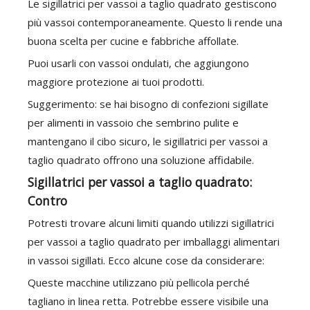
Le sigillatrici per vassoi a taglio quadrato gestiscono
più vassoi contemporaneamente. Questo li rende una
buona scelta per cucine e fabbriche affollate.
Puoi usarli con vassoi ondulati, che aggiungono
maggiore protezione ai tuoi prodotti.
Suggerimento: se hai bisogno di confezioni sigillate
per alimenti in vassoio che sembrino pulite e
mantengano il cibo sicuro, le sigillatrici per vassoi a
taglio quadrato offrono una soluzione affidabile.
Sigillatrici per vassoi a taglio quadrato:
Contro
Potresti trovare alcuni limiti quando utilizzi sigillatrici
per vassoi a taglio quadrato per imballaggi alimentari
in vassoi sigillati. Ecco alcune cose da considerare:
Queste macchine utilizzano più pellicola perché
tagliano in linea retta. Potrebbe essere visibile una