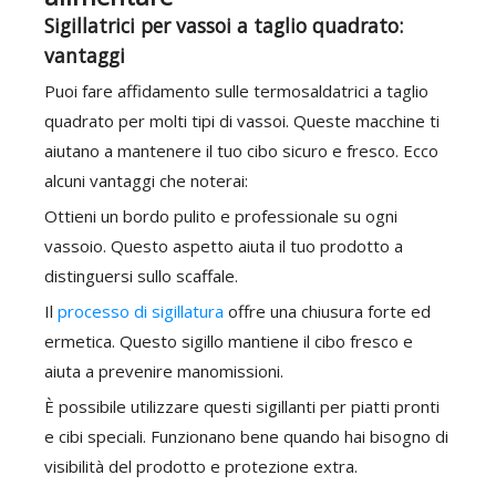
Sigillatrici per vassoi a taglio quadrato:
vantaggi
Puoi fare affidamento sulle termosaldatrici a taglio
quadrato per molti tipi di vassoi. Queste macchine ti
aiutano a mantenere il tuo cibo sicuro e fresco. Ecco
alcuni vantaggi che noterai:
Ottieni un bordo pulito e professionale su ogni
vassoio. Questo aspetto aiuta il tuo prodotto a
distinguersi sullo scaffale.
Il
processo di sigillatura
offre una chiusura forte ed
ermetica. Questo sigillo mantiene il cibo fresco e
aiuta a prevenire manomissioni.
È possibile utilizzare questi sigillanti per piatti pronti
e cibi speciali. Funzionano bene quando hai bisogno di
visibilità del prodotto e protezione extra.