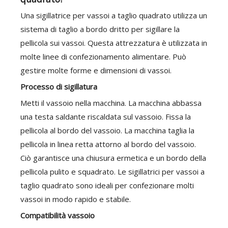
Una sigillatrice per vassoi a taglio quadrato utilizza un
sistema di taglio a bordo dritto per sigillare la
pellicola sui vassoi. Questa attrezzatura è utilizzata in
molte linee di confezionamento alimentare. Può
gestire molte forme e dimensioni di vassoi.
Processo di sigillatura
Metti il ​​vassoio nella macchina. La macchina abbassa
una testa saldante riscaldata sul vassoio. Fissa la
pellicola al bordo del vassoio. La macchina taglia la
pellicola in linea retta attorno al bordo del vassoio.
Ciò garantisce una chiusura ermetica e un bordo della
pellicola pulito e squadrato. Le sigillatrici per vassoi a
taglio quadrato sono ideali per confezionare molti
vassoi in modo rapido e stabile.
Compatibilità vassoio