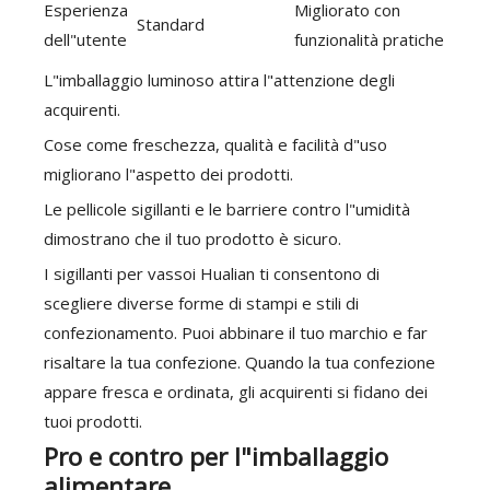
Esperienza
Migliorato con
Standard
dell"utente
funzionalità pratiche
L"imballaggio luminoso attira l"attenzione degli
acquirenti.
Cose come freschezza, qualità e facilità d"uso
migliorano l"aspetto dei prodotti.
Le pellicole sigillanti e le barriere contro l"umidità
dimostrano che il tuo prodotto è sicuro.
I sigillanti per vassoi Hualian ti consentono di
scegliere diverse forme di stampi e stili di
confezionamento. Puoi abbinare il tuo marchio e far
risaltare la tua confezione. Quando la tua confezione
appare fresca e ordinata, gli acquirenti si fidano dei
tuoi prodotti.
Pro e contro per l"imballaggio
alimentare