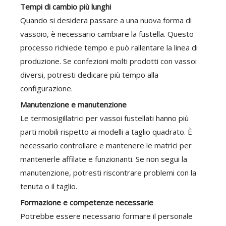
Tempi di cambio più lunghi
Quando si desidera passare a una nuova forma di
vassoio, è necessario cambiare la fustella. Questo
processo richiede tempo e può rallentare la linea di
produzione. Se confezioni molti prodotti con vassoi
diversi, potresti dedicare più tempo alla
configurazione.
Manutenzione e manutenzione
Le termosigillatrici per vassoi fustellati hanno più
parti mobili rispetto ai modelli a taglio quadrato. È
necessario controllare e mantenere le matrici per
mantenerle affilate e funzionanti. Se non segui la
manutenzione, potresti riscontrare problemi con la
tenuta o il taglio.
Formazione e competenze necessarie
Potrebbe essere necessario formare il personale