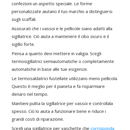
confezioni un aspetto speciale. Le forme
personalizzate aiutano il tuo marchio a distinguersi
sugli scaffali.
Assicurati che i vassoi e le pellicole siano adatti alla
sigillatrice. Ciò aiuta a mantenere il cibo sicuro e il
sigillo forte.
Pensa a quanto devi mettere in valigia. Scegli
termosigillatrici semiautomatiche o completamente
automatiche in base alle tue esigenze.
Le termosaldatrici fustellate utilizzano meno pellicola.
Questo è meglio per il pianeta e fa risparmiare
denaro nel tempo.
Mantieni pulita la sigillatrice per vassoi e controllala
spesso. Ciò lo aiuta a funzionare bene e riduce i
grandi costi di riparazione.
Scegli una sigillatrice per vaschette che
corrisponda