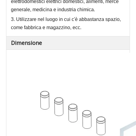
elettrodomestici elettrici domestici, alimenti, merce
generale, medicina e industria chimica
.
3. Utilizzare nel luogo in cui c'è abbastanza spazio,
come fabbrica e magazzino, ecc.
Dimensione