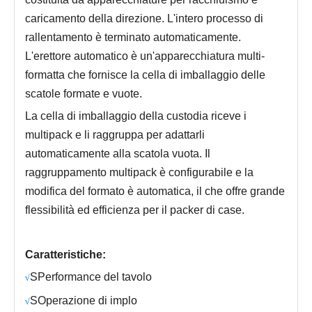
caricamento della direzione. L'intero processo di
rallentamento è terminato automaticamente.
L'erettore automatico è un'apparecchiatura multi-
formatta che fornisce la cella di imballaggio delle
scatole formate e vuote.
La cella di imballaggio della custodia riceve i
multipack e li raggruppa per adattarli
automaticamente alla scatola vuota. Il
raggruppamento multipack è configurabile e la
modifica del formato è automatica, il che offre grande
flessibilità ed efficienza per il packer di case.
Caratteristiche:
S
Performance del tavolo
√
S
Operazione di implo
√