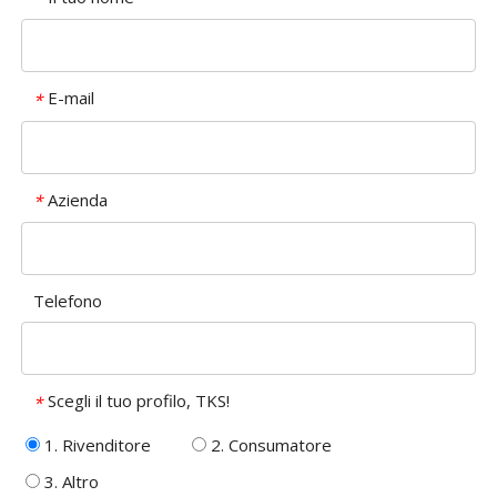
E-mail
*
Azienda
*
Telefono
Scegli il tuo profilo, TKS!
*
1. Rivenditore
2. Consumatore
3. Altro