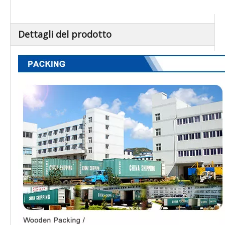
Dettagli del prodotto