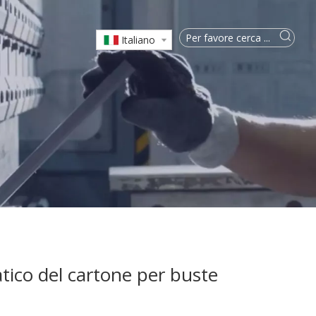
Italiano
tico del cartone per buste