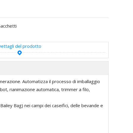
Sacchetti
ettagli del prodotto
nerazione. Automatizza il processo di imballaggio
bot, rianimazione automatica, trimmer a filo,
ailey Bag) nei campi dei caseifici, delle bevande e