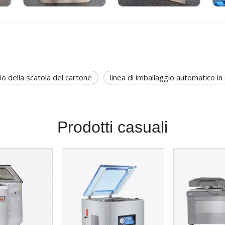
gio della scatola del cartone
linea di imballaggio automatico in
Prodotti casuali