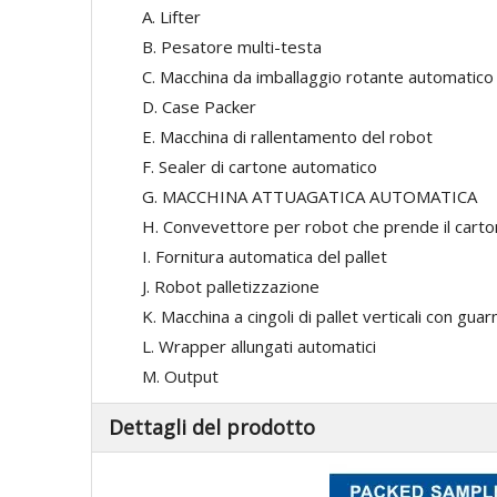
A. Lifter
B. Pesatore multi-testa
C. Macchina da imballaggio rotante automatico
D. Case Packer
E. Macchina di rallentamento del robot
F. Sealer di cartone automatico
G. MACCHINA ATTUAGATICA AUTOMATICA
H. Convevettore per robot che prende il cart
I. Fornitura automatica del pallet
J. Robot palletizzazione
K. Macchina a cingoli di pallet verticali con gua
L. Wrapper allungati automatici
M. Output
Dettagli del prodotto