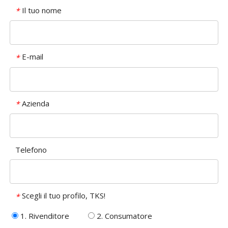
Il tuo nome
*
E-mail
*
Azienda
*
Telefono
Scegli il tuo profilo, TKS!
*
1. Rivenditore
2. Consumatore