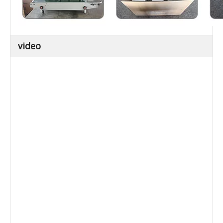
video