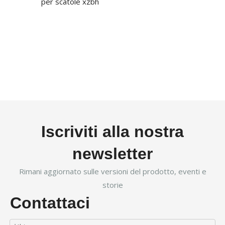
per scatole xzbh
Iscriviti alla nostra
newsletter
Rimani aggiornato sulle versioni del prodotto, eventi e
storie
Contattaci