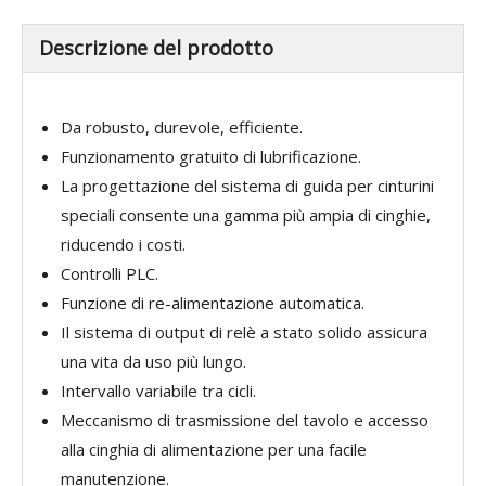
Descrizione del prodotto
Da robusto, durevole, efficiente.
Funzionamento gratuito di lubrificazione.
La progettazione del sistema di guida per cinturini
speciali consente una gamma più ampia di cinghie,
riducendo i costi.
Controlli PLC.
Funzione di re-alimentazione automatica.
Il sistema di output di relè a stato solido assicura
una vita da uso più lungo.
Intervallo variabile tra cicli.
Meccanismo di trasmissione del tavolo e accesso
alla cinghia di alimentazione per una facile
manutenzione.