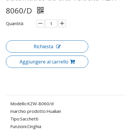
8060/D
Quantità:
Richiesta
Aggiungere al carrello
Modello:
KZW-8060/d
marchio prodotto:
Hualian
Tipo:
Sacchetti
Funzioni:
Cinghia