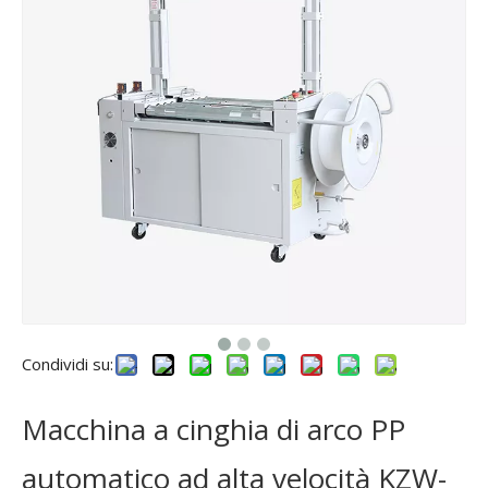
Condividi su:
Macchina a cinghia di arco PP
automatico ad alta velocità KZW-