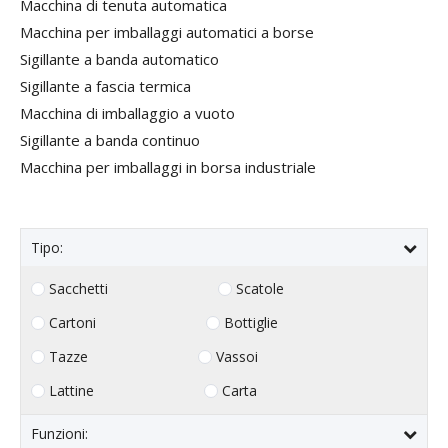
Macchina di tenuta automatica
Macchina per imballaggi automatici a borse
Sigillante a banda automatico
Sigillante a fascia termica
Macchina di imballaggio a vuoto
Sigillante a banda continuo
Macchina per imballaggi in borsa industriale
Tipo:
Sacchetti
Scatole
Cartoni
Bottiglie
Tazze
Vassoi
Lattine
Carta
Funzioni: