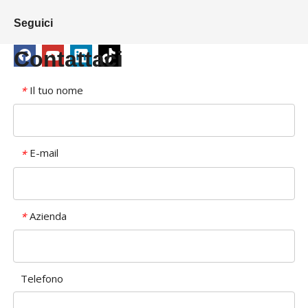
Seguici
Contattaci
Il tuo nome
*
E-mail
*
Azienda
*
Telefono