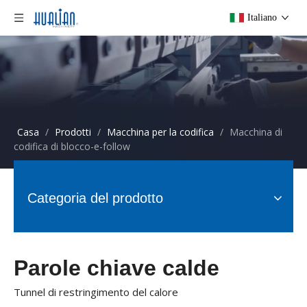
Italiano
Casa
/
Prodotti
/
Macchina per la codifica
/
Macchina di
codifica di blocco-e-follow
Categoria del prodotto
Parole chiave calde
Tunnel di restringimento del calore