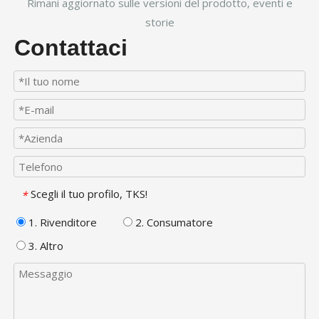
Rimani aggiornato sulle versioni del prodotto, eventi e
storie
Contattaci
Scegli il tuo profilo, TKS!
*
1. Rivenditore
2. Consumatore
3. Altro