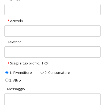
Azienda
*
Telefono
Scegli il tuo profilo, TKS!
*
1. Rivenditore
2. Consumatore
3. Altro
Messaggio