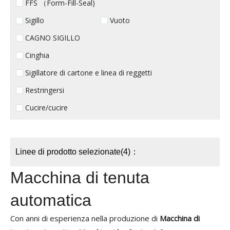
FFS （Form-Fill-Seal)
Sigillo
Vuoto
CAGNO SIGILLO
Cinghia
Sigillatore di cartone e linea di reggetti
Restringersi
Cucire/cucire
Linee di prodotto selezionate(4)：
Macchina di tenuta
automatica
Con anni di esperienza nella produzione di
Macchina di