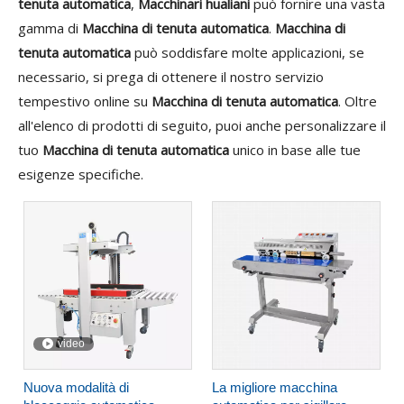
tenuta automatica
,
Macchinari hualiani
può fornire una vasta
gamma di
Macchina di tenuta automatica
.
Macchina di
tenuta automatica
può soddisfare molte applicazioni, se
necessario, si prega di ottenere il nostro servizio
tempestivo online su
Macchina di tenuta automatica
. Oltre
all'elenco di prodotti di seguito, puoi anche personalizzare il
tuo
Macchina di tenuta automatica
unico in base alle tue
esigenze specifiche.
video
Nuova modalità di
La migliore macchina