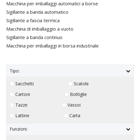
Macchina per imballaggi automatici a borse
Sigillante a banda automatico
Sigillante a fascia termica
Macchina di imballaggio a vuoto
Sigillante a banda continuo
Macchina per imballaggi in borsa industriale
Tipo:
Sacchetti
Scatole
Cartoni
Bottiglie
Tazze
Vassoi
Lattine
Carta
Funzioni: