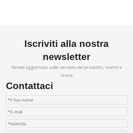
Iscriviti alla nostra
newsletter
Rimani aggiornato sulle versioni del prodotto, eventi e
storie
Contattaci