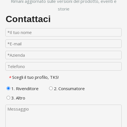
Rimani aggiornato sulle versioni del prodotto, eventi e
storie
Contattaci
Scegli il tuo profilo, TKS!
*
1. Rivenditore
2. Consumatore
3. Altro