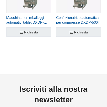
Macchina per imballaggi
Confezionatrice automatica
automatici tablet DXDP-
per compresse DXDP-500II
150II
Richiesta
Richiesta
Iscriviti alla nostra
newsletter