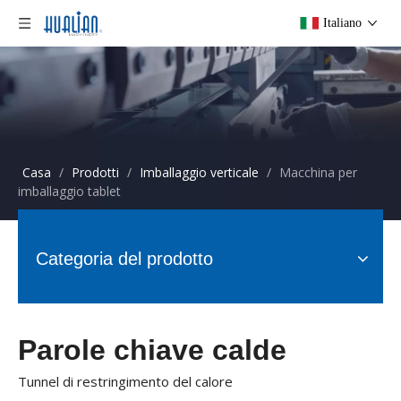
Italiano
Casa
/
Prodotti
/
Imballaggio verticale
/
Macchina per
imballaggio tablet
Categoria del prodotto
Parole chiave calde
Tunnel di restringimento del calore