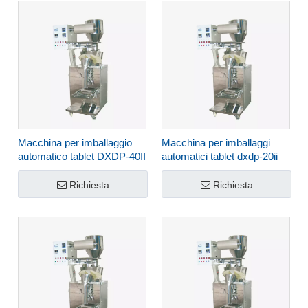
Macchina per imballaggio
Macchina per imballaggi
automatico tablet DXDP-40II
automatici tablet dxdp-20ii
Richiesta
Richiesta