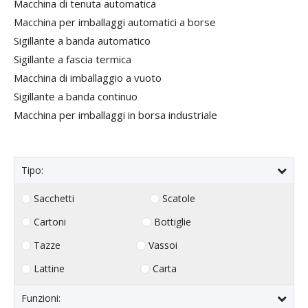
Macchina di tenuta automatica
Macchina per imballaggi automatici a borse
Sigillante a banda automatico
Sigillante a fascia termica
Macchina di imballaggio a vuoto
Sigillante a banda continuo
Macchina per imballaggi in borsa industriale
Tipo:
Sacchetti
Scatole
Cartoni
Bottiglie
Tazze
Vassoi
Lattine
Carta
Funzioni: