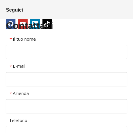
Seguici
Contattaci
Il tuo nome
*
E-mail
*
Azienda
*
Telefono