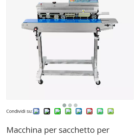
Condividi su:
Macchina per sacchetto per