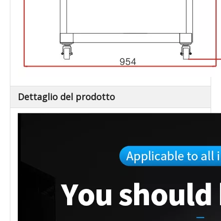
Dettaglio del prodotto