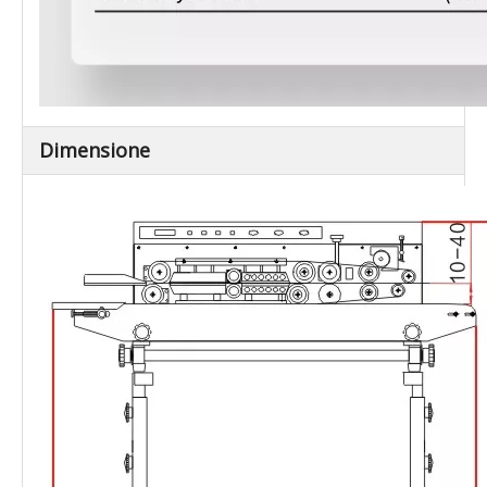
Dimensione