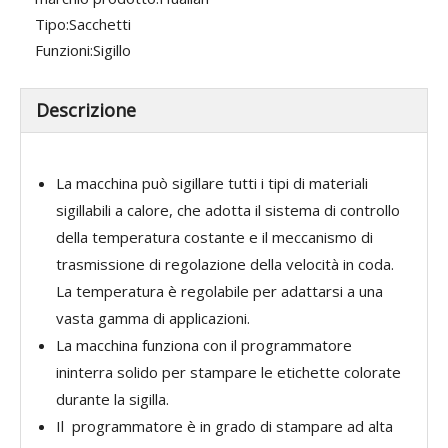
Tipo:
Sacchetti
Funzioni:
Sigillo
Descrizione
La macchina può sigillare tutti i tipi di materiali
sigillabili a calore, che adotta il sistema di controllo
della temperatura costante e il meccanismo di
trasmissione di regolazione della velocità in coda.
La temperatura è regolabile per adattarsi a una
vasta gamma di applicazioni.
La macchina funziona con il programmatore
ininterra solido per stampare le etichette colorate
durante la sigilla.
Il programmatore è in grado di stampare ad alta