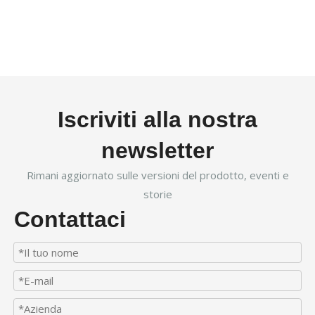
Iscriviti alla nostra
newsletter
Rimani aggiornato sulle versioni del prodotto, eventi e
storie
Contattaci