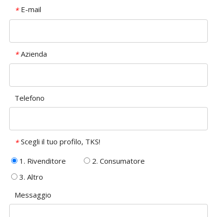
E-mail
*
Azienda
*
Telefono
Scegli il tuo profilo, TKS!
*
1. Rivenditore
2. Consumatore
3. Altro
Messaggio