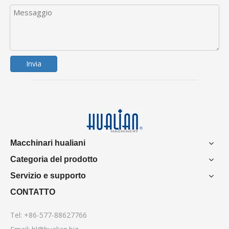
Invia
Macchinari hualiani
Categoria del prodotto
Servizio e supporto
CONTATTO
Tel: +86-577-88627766