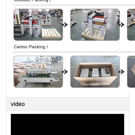
video