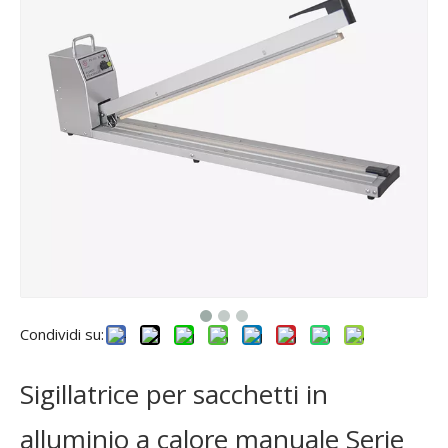
Condividi su:
Sigillatrice per sacchetti in
alluminio a calore manuale Serie