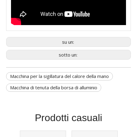
su un:
sotto un:
Macchina per la sigillatura del calore della mano
Macchina di tenuta della borsa di alluminio
Prodotti casuali