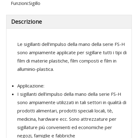
Funzioni:
Sigillo
Descrizione
Le sigillanti dell'impulso della mano della serie FS-H
sono ampiamente applicate per sigillare tutti i tipi di
film di materie plastiche, film composti e film in
alluminio-plastica.
Applicazione:
I sigillanti dell'impulso della mano della serie FS-H
sono ampiamente utilizzati in tali settori in qualità di
prodotti alimentari, prodotti speciali locali, tè,
medicina, hardware ecc. Sono attrezzature per
sigillature più convenienti ed economiche per
negozi, famiglie e fabbriche