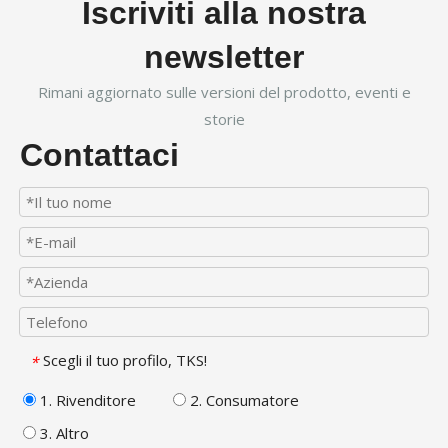
Iscriviti alla nostra
newsletter
Rimani aggiornato sulle versioni del prodotto, eventi e
storie
Contattaci
Scegli il tuo profilo, TKS!
*
1. Rivenditore
2. Consumatore
3. Altro