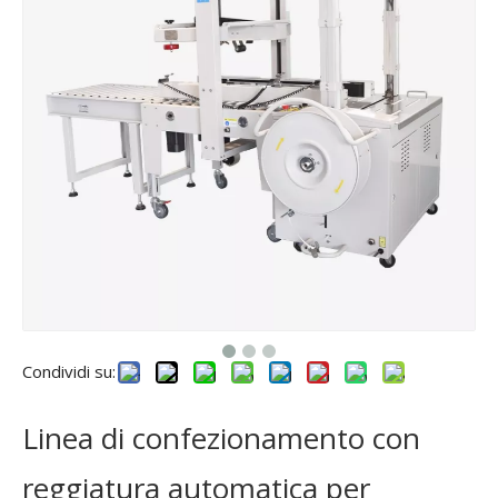
Condividi su:
Linea di confezionamento con
reggiatura automatica per