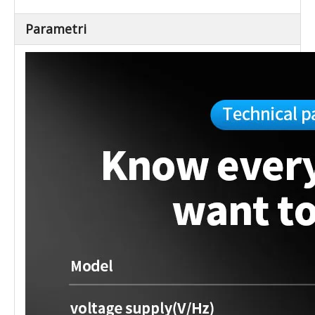
Parametri