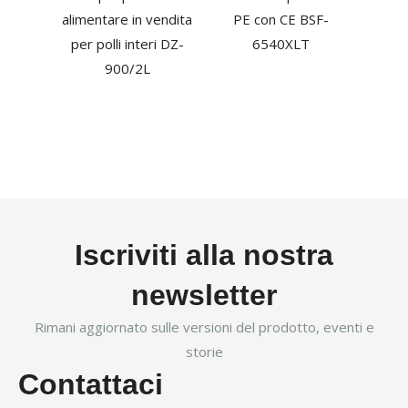
alimentare in vendita
PE con CE BSF-
per polli interi DZ-
6540XLT
900/2L
Iscriviti alla nostra
newsletter
Rimani aggiornato sulle versioni del prodotto, eventi e
storie
Contattaci