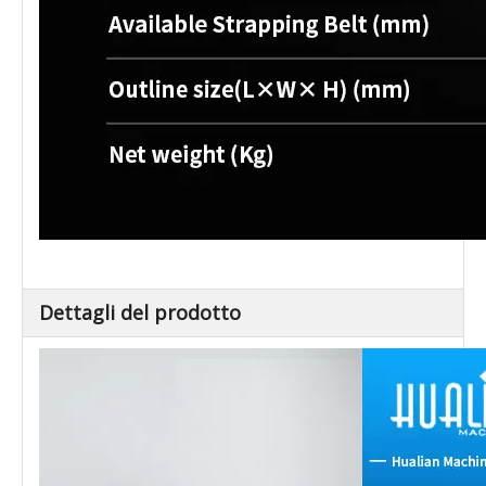
Dettagli del prodotto