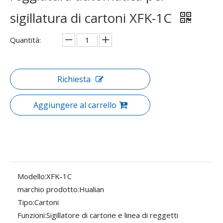
sigillatura di cartoni XFK-1C
Quantità:
Richiesta
Aggiungere al carrello
Modello:
XFK-1C
marchio prodotto:
Hualian
Tipo:
Cartoni
Funzioni:
Sigillatore di cartone e linea di reggetti