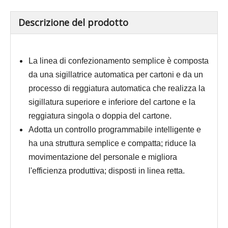
Descrizione del prodotto
La linea di confezionamento semplice è composta
da una sigillatrice automatica per cartoni e da un
processo di reggiatura automatica che realizza la
sigillatura superiore e inferiore del cartone e la
reggiatura singola o doppia del cartone.
Adotta un controllo programmabile intelligente e
ha una struttura semplice e compatta; riduce la
movimentazione del personale e migliora
l'efficienza produttiva; disposti in linea retta.