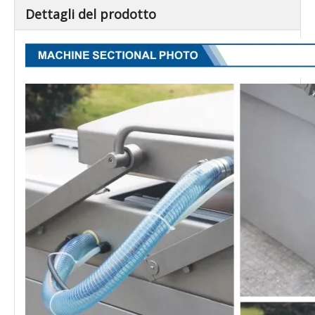
Dettagli del prodotto