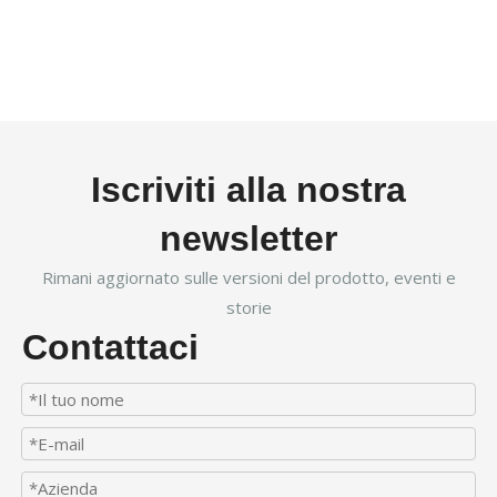
Iscriviti alla nostra
newsletter
Rimani aggiornato sulle versioni del prodotto, eventi e
storie
Contattaci