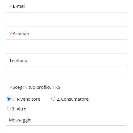
E-mail
*
Azienda
*
Telefono
Scegli il tuo profilo, TKS!
*
1. Rivenditore
2. Consumatore
3. Altro
Messaggio