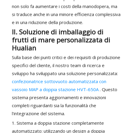
non solo fa aumentare i costi della manodopera, ma
si traduce anche in una minore efficienza complessiva
e in una riduzione della produzione.
II. Soluzione di imballaggio di
frutti di mare personalizzata di
Hualian
Sulla base dei punti critici e dei requisiti di produzione
specifici del cliente, il nostro team di ricerca e
sviluppo ha sviluppato una soluzione personalizzata:
confezionatrice sottovuoto automatizzata con
vassoio MAP a doppia stazione HVT-650A
. Questo
sistema presenta aggiornamenti e innovazioni
completi riguardanti sia la funzionalità che
l'integrazione del sistema.
1. Sistema a doppia stazione completamente
automatizzato: utilizzando un design a doppia