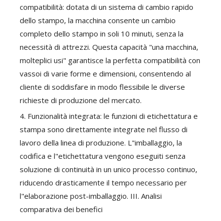
compatibilità: dotata di un sistema di cambio rapido
dello stampo, la macchina consente un cambio
completo dello stampo in soli 10 minuti, senza la
necessità di attrezzi. Questa capacità "una macchina,
molteplici usi" garantisce la perfetta compatibilità con
vassoi di varie forme e dimensioni, consentendo al
cliente di soddisfare in modo flessibile le diverse
richieste di produzione del mercato.
4. Funzionalità integrata: le funzioni di etichettatura e
stampa sono direttamente integrate nel flusso di
lavoro della linea di produzione. L"imballaggio, la
codifica e l"etichettatura vengono eseguiti senza
soluzione di continuità in un unico processo continuo,
riducendo drasticamente il tempo necessario per
l"elaborazione post-imballaggio. III. Analisi
comparativa dei benefici