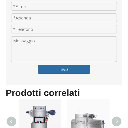
Invia
Prodotti correlati