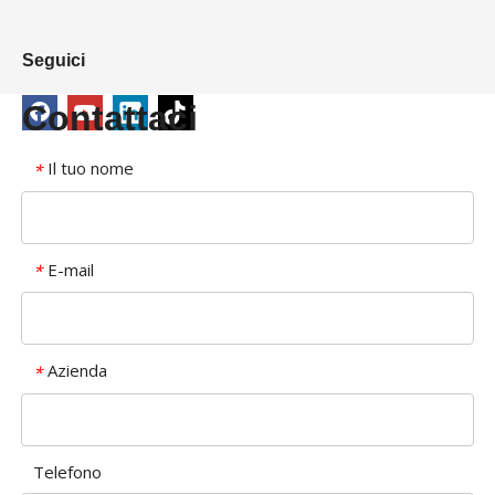
Seguici
Contattaci
Il tuo nome
*
E-mail
*
Azienda
*
Telefono