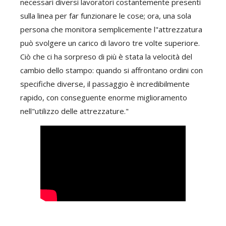
necessari diversi lavoratori costantemente presenti
sulla linea per far funzionare le cose; ora, una sola
persona che monitora semplicemente l"attrezzatura
può svolgere un carico di lavoro tre volte superiore.
Ciò che ci ha sorpreso di più è stata la velocità del
cambio dello stampo: quando si affrontano ordini con
specifiche diverse, il passaggio è incredibilmente
rapido, con conseguente enorme miglioramento
nell"utilizzo delle attrezzature."