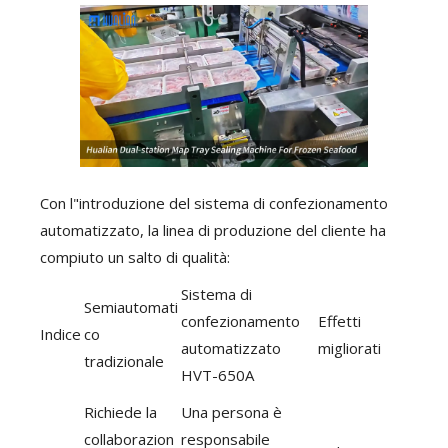
Con l"introduzione del sistema di confezionamento
automatizzato, la linea di produzione del cliente ha
compiuto un salto di qualità:
Sistema di
Semiautomati
confezionamento
Effetti
Indice
co
automatizzato
migliorati
tradizionale
HVT-650A
Richiede la
Una persona è
collaborazion
responsabile