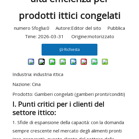
prodotti ittici congelati
numero Sfoglia:
0
Autore:Editor del sito Pubblica
Time: 2026-03-31 Origine:
motorizzato
Richiesta
Industria: industria ittica
Nazione: Cina
Prodotto: Gamberi congelati (gamberi pronti/conditi)
I. Punti critici per i clienti del
settore ittico:
1. Sfide di espansione della capacità: con la domanda
sempre crescente nel mercato degli alimenti pronti