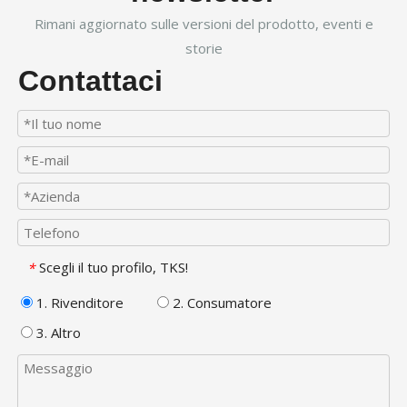
Rimani aggiornato sulle versioni del prodotto, eventi e
storie
Contattaci
Scegli il tuo profilo, TKS!
*
1. Rivenditore
2. Consumatore
3. Altro