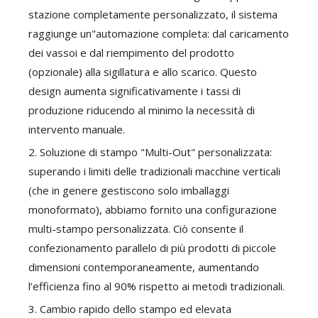
stazione completamente personalizzato, il sistema
raggiunge un"automazione completa: dal caricamento
dei vassoi e dal riempimento del prodotto
(opzionale) alla sigillatura e allo scarico. Questo
design aumenta significativamente i tassi di
produzione riducendo al minimo la necessità di
intervento manuale.
2. Soluzione di stampo "Multi-Out" personalizzata:
superando i limiti delle tradizionali macchine verticali
(che in genere gestiscono solo imballaggi
monoformato), abbiamo fornito una configurazione
multi-stampo personalizzata. Ciò consente il
confezionamento parallelo di più prodotti di piccole
dimensioni contemporaneamente, aumentando
l’efficienza fino al 90% rispetto ai metodi tradizionali.
3. Cambio rapido dello stampo ed elevata