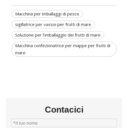
Macchina per imballaggi di pesce
sigillatrice per vassoi per frutti di mare
Soluzione per l'imballaggio dei frutti di mare
Macchina confezionatrice per mappe per frutti di
mare
Contacici