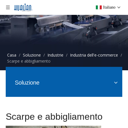
Italiano
Casa
/
Soluzione
/
Industrie
/
Industria dell'e-commerce
/
Scarpe e abbigliamento
Soluzione
Scarpe e abbigliamento