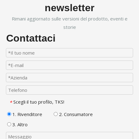
newsletter
Rimani aggiornato sulle versioni del prodotto, eventi e
storie
Contattaci
Scegli il tuo profilo, TKS!
*
1. Rivenditore
2. Consumatore
3. Altro