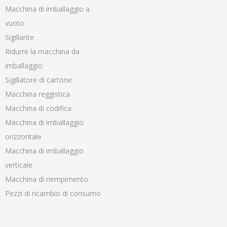
Macchina di imballaggio a
vuoto
Sigillante
Ridurre la macchina da
imballaggio
Sigillatore di cartone
Macchina reggistica
Macchina di codifica
Macchina di imballaggio
orizzontale
Macchina di imballaggio
verticale
Macchina di riempimento
Pezzi di ricambio di consumo