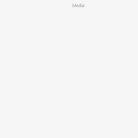
Media