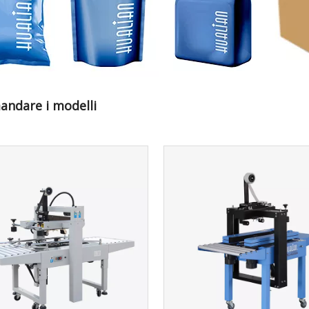
ndare i modelli