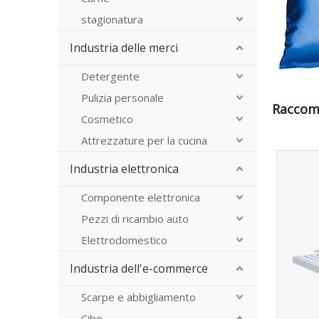
stagionatura
Industria delle merci
Detergente
Pulizia personale
Raccoma
Cosmetico
Attrezzature per la cucina
Industria elettronica
Componente elettronica
Pezzi di ricambio auto
Elettrodomestico
Industria dell'e-commerce
Scarpe e abbigliamento
Cibo