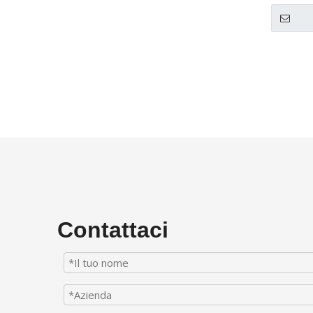
Contattaci