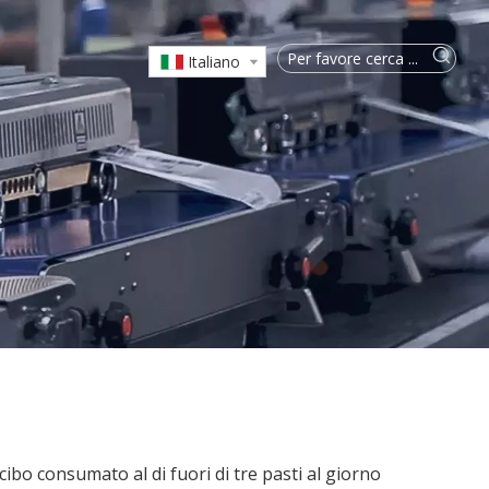
Italiano
l cibo consumato al di fuori di tre pasti al giorno