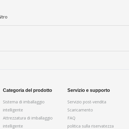
ltro
Categoria del prodotto
Servizio e supporto
Sistema di imballaggio
Servizio post-vendita
intelligente
Scaricamento
Attrezzatura di imballaggio
FAQ
intelligente
politica sulla riservatezza