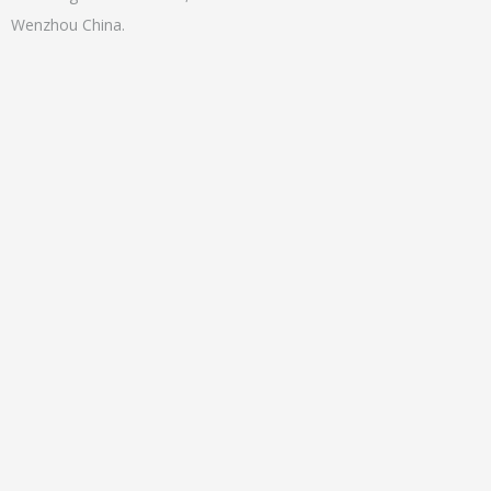
Wenzhou China.