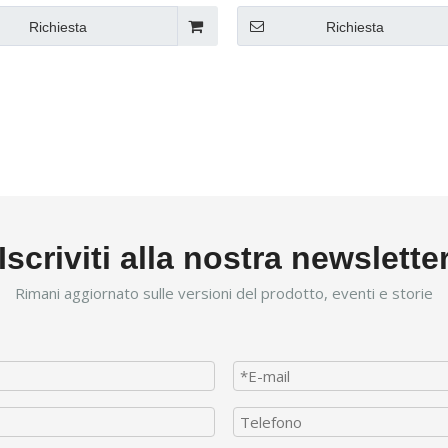
Richiesta
Richiesta
Iscriviti alla nostra newslette
Rimani aggiornato sulle versioni del prodotto, eventi e storie